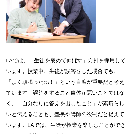
LAでは、「生徒を褒めて伸ばす」方針を採用して
います。授業中、生徒が誤答をした場合でも、
「よく頑張ったね！」という言葉が重要だと考え
ています。誤答をすること自体が悪いことではな
く、「自分なりに答えを出したこと」が素晴らし
いと伝えることも、塾長や講師の役割だと捉えて
います。LAでは、生徒が授業を楽しむことができ