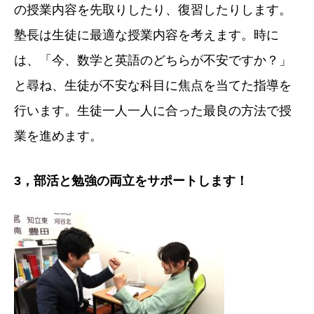
の授業内容を先取りしたり、復習したりします。
塾長は生徒に最適な授業内容を考えます。時に
は、「今、数学と英語のどちらが不安ですか？」
と尋ね、生徒が不安な科目に焦点を当てた指導を
行います。生徒一人一人に合った最良の方法で授
業を進めます。
3
，部活と勉強の両立をサポートします！