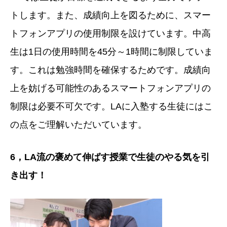
トします。また、成績向上を図るために、スマー
トフォンアプリの使用制限を設けています。中高
生は1日の使用時間を45分～1時間に制限していま
す。これは勉強時間を確保するためです。成績向
上を妨げる可能性のあるスマートフォンアプリの
制限は必要不可欠です。LAに入塾する生徒にはこ
の点をご理解いただいています。
6
，LA流の褒めて伸ばす授業で生徒のやる気を引
き出す！