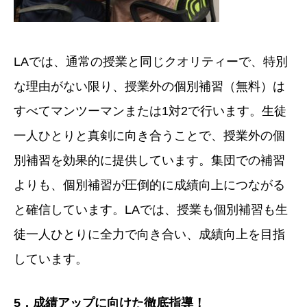
LAでは、通常の授業と同じクオリティーで、特別
な理由がない限り、授業外の個別補習（無料）は
すべてマンツーマンまたは1対2で行います。生徒
一人ひとりと真剣に向き合うことで、授業外の個
別補習を効果的に提供しています。集団での補習
よりも、個別補習が圧倒的に成績向上につながる
と確信しています。LAでは、授業も個別補習も生
徒一人ひとりに全力で向き合い、成績向上を目指
しています。
5
，成績アップに向けた徹底指導！