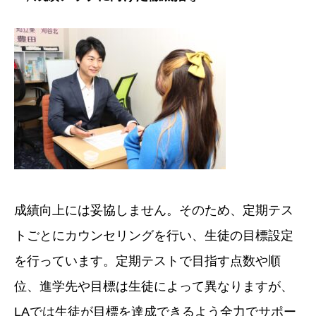
成績向上には妥協しません。そのため、定期テス
トごとにカウンセリングを行い、生徒の目標設定
を行っています。定期テストで目指す点数や順
位、進学先や目標は生徒によって異なりますが、
LAでは生徒が目標を達成できるよう全力でサポー