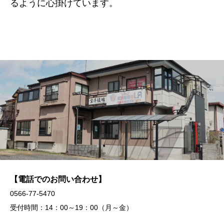
るように心掛けています。
【電話でのお問い合わせ】
0566-77-5470
受付時間：14：00～19：00（月～金）