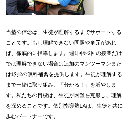
当塾の信念は、生徒が理解するまでサポートする
ことです。もし理解できない問題や単元があれ
ば、徹底的に指導します。週1回や2回の授業だけ
では理解できない場合は追加のマンツーマンまた
は1対2の無料補習を提供します。生徒が理解する
まで一緒に取り組み、「分かる！」を増やしま
す。私たちの目標は、生徒が困難を克服し、理解
を深めることです。個別指導塾LAは、生徒と共に
歩むパートナーです。