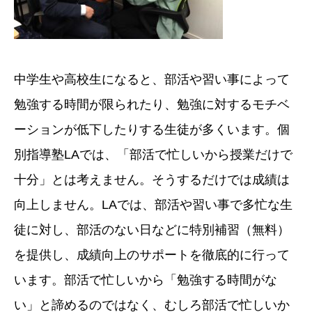
中学生や高校生になると、部活や習い事によって
勉強する時間が限られたり、勉強に対するモチベ
ーションが低下したりする生徒が多くいます。個
別指導塾LAでは、「部活で忙しいから授業だけで
十分」とは考えません。そうするだけでは成績は
向上しません。LAでは、部活や習い事で多忙な生
徒に対し、部活のない日などに特別補習（無料）
を提供し、成績向上のサポートを徹底的に行って
います。部活で忙しいから「勉強する時間がな
い」と諦めるのではなく、むしろ部活で忙しいか