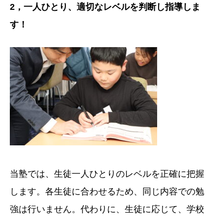
2
，一人ひとり、適切なレベルを判断し指導しま
す！
当塾では、生徒一人ひとりのレベルを正確に把握
します。各生徒に合わせるため、同じ内容での勉
強は行いません。代わりに、生徒に応じて、学校