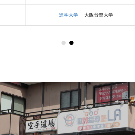
大阪音楽大学
進学大学