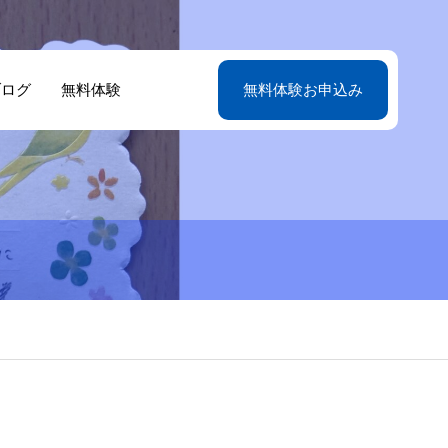
ブログ
無料体験
無料体験お申込み