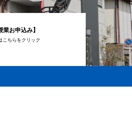
験授業お申込み】
はこちらをクリック