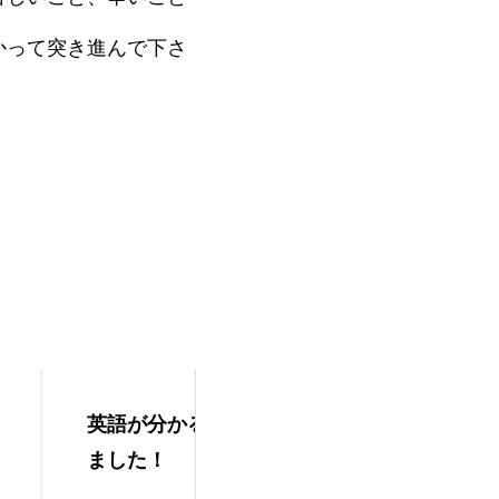
かって突き進んで下さ
気づかせてくれ