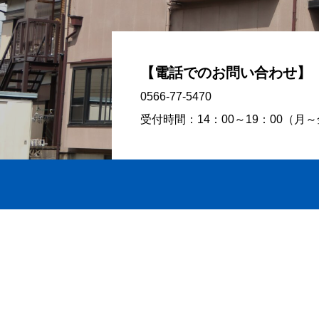
【電話でのお問い合わせ】
0566-77-5470
受付時間：14：00～19：00（月